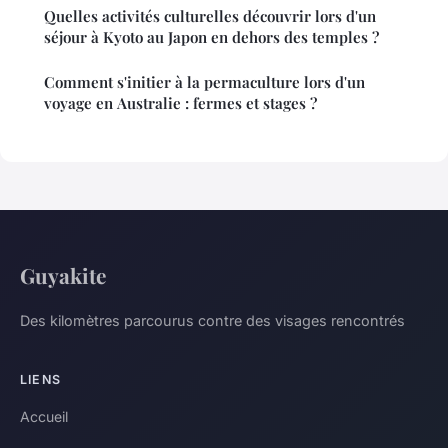
Quelles activités culturelles découvrir lors d'un
séjour à Kyoto au Japon en dehors des temples ?
Comment s'initier à la permaculture lors d'un
voyage en Australie : fermes et stages ?
Guyakite
Des kilomètres parcourus contre des visages rencontrés
LIENS
Accueil