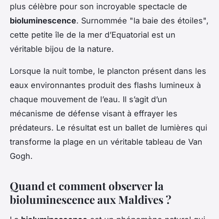
plus célèbre pour son incroyable spectacle de
bioluminescence
. Surnommée "la baie des étoiles",
cette petite île de la mer d’Equatorial est un
véritable bijou de la nature.
Lorsque la nuit tombe, le plancton présent dans les
eaux environnantes produit des flashs lumineux à
chaque mouvement de l’eau. Il s’agit d’un
mécanisme de défense visant à effrayer les
prédateurs. Le résultat est un ballet de lumières qui
transforme la plage en un véritable tableau de Van
Gogh.
Quand et comment observer la
bioluminescence aux Maldives ?