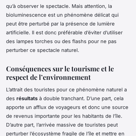
qu’à observer le spectacle. Mais attention, la
bioluminescence est un phénomène délicat qui
peut être perturbé par la présence de lumière
artificielle. Il est donc préférable d’éviter d’utiliser
des lampes torches ou des flashs pour ne pas
perturber ce spectacle naturel.
Conséquences sur le tourisme et le
respect de l’environnement
L’attrait des touristes pour ce phénomène naturel a
des
résultats
à double tranchant. D’une part, cela
apporte un afflux de voyageurs et donc une source
de revenus importante pour les habitants de l’île.
D’autre part, l’arrivée massive de touristes peut
perturber l’écosystème fragile de l’île et mettre en