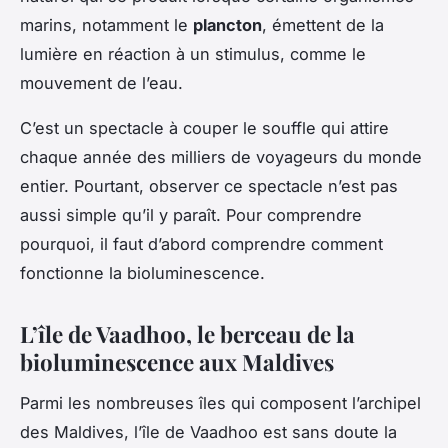
marins, notamment le
plancton
, émettent de la
lumière en réaction à un stimulus, comme le
mouvement de l’eau.
C’est un spectacle à couper le souffle qui attire
chaque année des milliers de voyageurs du monde
entier. Pourtant, observer ce spectacle n’est pas
aussi simple qu’il y paraît. Pour comprendre
pourquoi, il faut d’abord comprendre comment
fonctionne la bioluminescence.
L’île de Vaadhoo, le berceau de la
bioluminescence aux Maldives
Parmi les nombreuses îles qui composent l’archipel
des Maldives, l’île de Vaadhoo est sans doute la