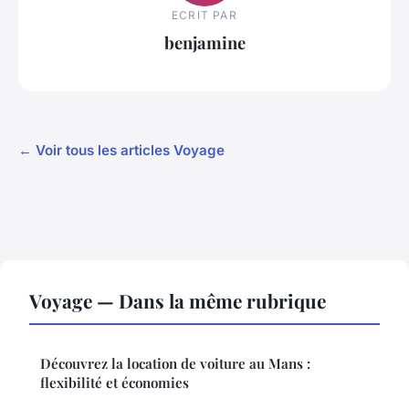
ECRIT PAR
benjamine
← Voir tous les articles Voyage
Voyage — Dans la même rubrique
Découvrez la location de voiture au Mans :
flexibilité et économies