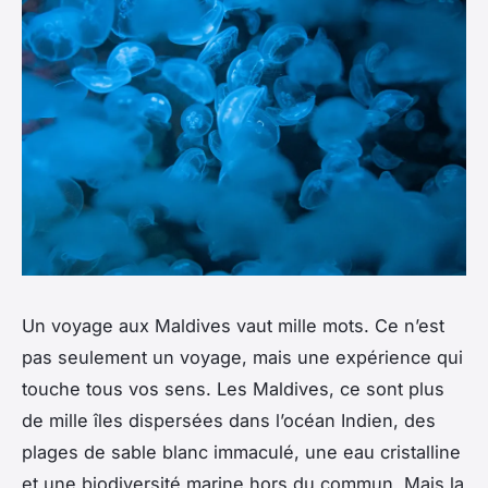
Un voyage aux Maldives vaut mille mots. Ce n’est
pas seulement un voyage, mais une expérience qui
touche tous vos sens. Les Maldives, ce sont plus
de mille îles dispersées dans l’océan Indien, des
plages de sable blanc immaculé, une eau cristalline
et une biodiversité marine hors du commun. Mais la