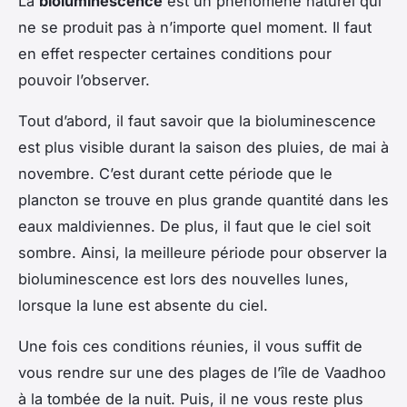
La
bioluminescence
est un phénomène naturel qui
ne se produit pas à n’importe quel moment. Il faut
en effet respecter certaines conditions pour
pouvoir l’observer.
Tout d’abord, il faut savoir que la bioluminescence
est plus visible durant la saison des pluies, de mai à
novembre. C’est durant cette période que le
plancton se trouve en plus grande quantité dans les
eaux maldiviennes. De plus, il faut que le ciel soit
sombre. Ainsi, la meilleure période pour observer la
bioluminescence est lors des nouvelles lunes,
lorsque la lune est absente du ciel.
Une fois ces conditions réunies, il vous suffit de
vous rendre sur une des plages de l’île de Vaadhoo
à la tombée de la nuit. Puis, il ne vous reste plus