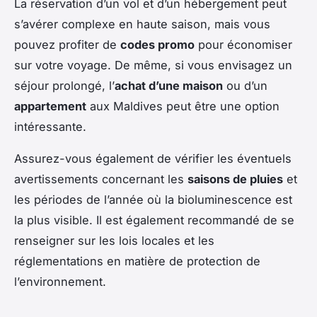
La réservation d’un vol et d’un hébergement peut
s’avérer complexe en haute saison, mais vous
pouvez profiter de
codes promo
pour économiser
sur votre voyage. De même, si vous envisagez un
séjour prolongé, l’
achat d’une maison
ou d’un
appartement
aux Maldives peut être une option
intéressante.
Assurez-vous également de vérifier les éventuels
avertissements concernant les
saisons de pluies
et
les périodes de l’année où la bioluminescence est
la plus visible. Il est également recommandé de se
renseigner sur les lois locales et les
réglementations en matière de protection de
l’environnement.