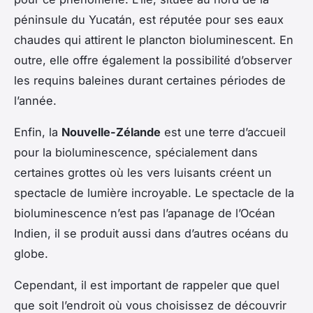
péninsule du Yucatán, est réputée pour ses eaux
chaudes qui attirent le plancton bioluminescent. En
outre, elle offre également la possibilité d’observer
les requins baleines durant certaines périodes de
l’année.
Enfin, la
Nouvelle-Zélande
est une terre d’accueil
pour la bioluminescence, spécialement dans
certaines grottes où les vers luisants créent un
spectacle de lumière incroyable. Le spectacle de la
bioluminescence n’est pas l’apanage de l’Océan
Indien, il se produit aussi dans d’autres océans du
globe.
Cependant, il est important de rappeler que quel
que soit l’endroit où vous choisissez de découvrir