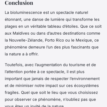
Conclusion
La bioluminescence est un spectacle naturel
étonnant, une danse de lumière qui transforme les
plages en un véritable tableau d’étoiles. Que ce soit
aux Maldives ou dans d’autres destinations comme
la Nouvelle-Zélande, Porto Rico ou le Mexique, ce
phénomène demeure l’un des plus fascinants que
la nature a à offrir.
Toutefois, avec l’augmentation du tourisme et de
l’attention portée à ce spectacle, il est plus
important que jamais de respecter l’environnement
et de minimiser notre impact sur ces écosystèmes
fragiles. Quel que soit le lieu que vous choisissez
pour observer ce phénomène, n’oubliez pas que
vous êtes un invité de la nature.