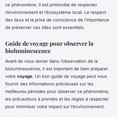
ce phénomène, il est primordial de respecter
l’environnement et l’écosystème local. Le respect
des lieux et la prise de conscience de l’importance
de préserver ces sites sont essentiels.
Guide de voyage pour observer la
bioluminescence
Avant de vous lancer dans l’observation de la
bioluminescence, il est important de bien préparer
votre
voyage
. Un bon guide de voyage peut vous
fournir des informations précieuses sur les
meilleures périodes pour observer ce phénomène,
les précautions à prendre et les règles à respecter
pour minimiser votre impact sur l’environnement.