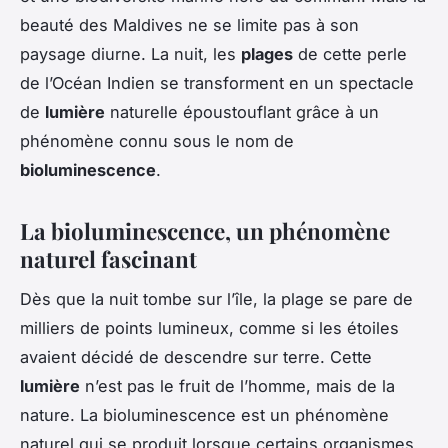
beauté des Maldives ne se limite pas à son
paysage diurne. La nuit, les
plages
de cette perle
de l’Océan Indien se transforment en un spectacle
de
lumière
naturelle époustouflant grâce à un
phénomène connu sous le nom de
bioluminescence
.
La bioluminescence, un phénomène
naturel fascinant
Dès que la nuit tombe sur l’île, la plage se pare de
milliers de points lumineux, comme si les étoiles
avaient décidé de descendre sur terre. Cette
lumière
n’est pas le fruit de l’homme, mais de la
nature. La bioluminescence est un phénomène
naturel qui se produit lorsque certains organismes