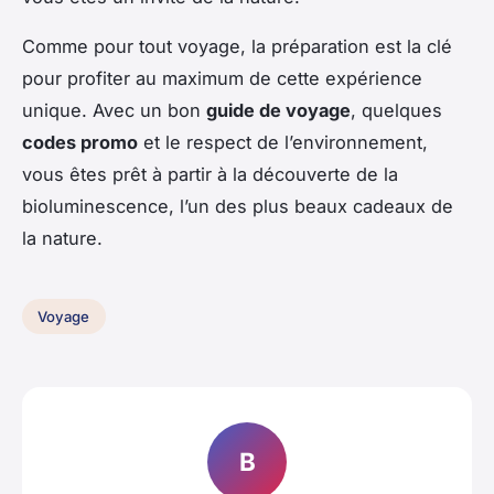
Comme pour tout voyage, la préparation est la clé
pour profiter au maximum de cette expérience
unique. Avec un bon
guide de voyage
, quelques
codes promo
et le respect de l’environnement,
vous êtes prêt à partir à la découverte de la
bioluminescence, l’un des plus beaux cadeaux de
la nature.
Voyage
B