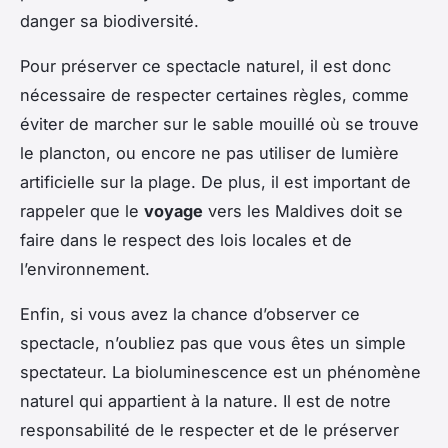
danger sa biodiversité.
Pour préserver ce spectacle naturel, il est donc
nécessaire de respecter certaines règles, comme
éviter de marcher sur le sable mouillé où se trouve
le plancton, ou encore ne pas utiliser de lumière
artificielle sur la plage. De plus, il est important de
rappeler que le
voyage
vers les Maldives doit se
faire dans le respect des lois locales et de
l’environnement.
Enfin, si vous avez la chance d’observer ce
spectacle, n’oubliez pas que vous êtes un simple
spectateur. La bioluminescence est un phénomène
naturel qui appartient à la nature. Il est de notre
responsabilité de le respecter et de le préserver