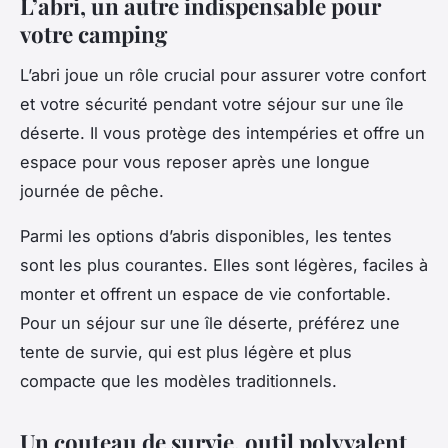
L’abri, un autre indispensable pour
votre camping
L’abri joue un rôle crucial pour assurer votre confort
et votre sécurité pendant votre séjour sur une île
déserte. Il vous protège des intempéries et offre un
espace pour vous reposer après une longue
journée de pêche.
Parmi les options d’abris disponibles, les tentes
sont les plus courantes. Elles sont légères, faciles à
monter et offrent un espace de vie confortable.
Pour un séjour sur une île déserte, préférez une
tente de survie, qui est plus légère et plus
compacte que les modèles traditionnels.
Un couteau de survie, outil polyvalent