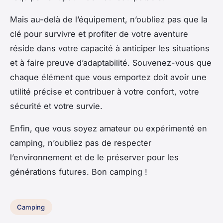
Mais au-delà de l’équipement, n’oubliez pas que la
clé pour survivre et profiter de votre aventure
réside dans votre capacité à anticiper les situations
et à faire preuve d’adaptabilité. Souvenez-vous que
chaque élément que vous emportez doit avoir une
utilité précise et contribuer à votre confort, votre
sécurité et votre survie.
Enfin, que vous soyez amateur ou expérimenté en
camping, n’oubliez pas de respecter
l’environnement et de le préserver pour les
générations futures. Bon camping !
Camping