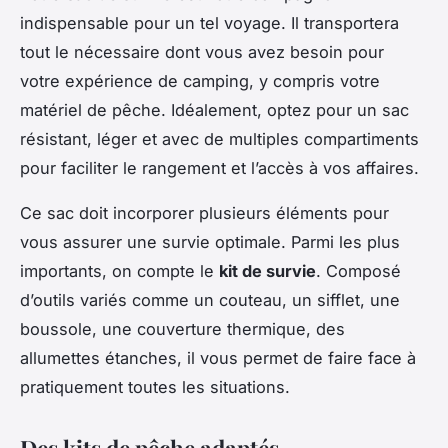
indispensable pour un tel voyage. Il transportera
tout le nécessaire dont vous avez besoin pour
votre expérience de camping, y compris votre
matériel de pêche. Idéalement, optez pour un sac
résistant, léger et avec de multiples compartiments
pour faciliter le rangement et l’accès à vos affaires.
Ce sac doit incorporer plusieurs éléments pour
vous assurer une survie optimale. Parmi les plus
importants, on compte le
kit de survie
. Composé
d’outils variés comme un couteau, un sifflet, une
boussole, une couverture thermique, des
allumettes étanches, il vous permet de faire face à
pratiquement toutes les situations.
Des kits de pêche adaptés