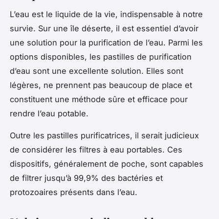
L’eau est le liquide de la vie, indispensable à notre
survie. Sur une île déserte, il est essentiel d’avoir
une solution pour la purification de l’eau. Parmi les
options disponibles, les pastilles de purification
d’eau sont une excellente solution. Elles sont
légères, ne prennent pas beaucoup de place et
constituent une méthode sûre et efficace pour
rendre l’eau potable.
Outre les pastilles purificatrices, il serait judicieux
de considérer les filtres à eau portables. Ces
dispositifs, généralement de poche, sont capables
de filtrer jusqu’à 99,9% des bactéries et
protozoaires présents dans l’eau.