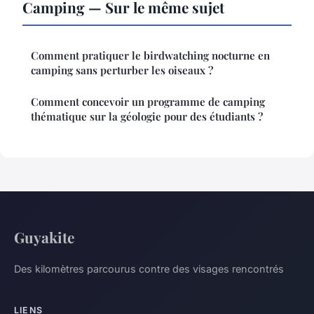
Camping — Sur le même sujet
Comment pratiquer le birdwatching nocturne en
camping sans perturber les oiseaux ?
Comment concevoir un programme de camping
thématique sur la géologie pour des étudiants ?
Guyakite
Des kilomètres parcourus contre des visages rencontrés
LIENS