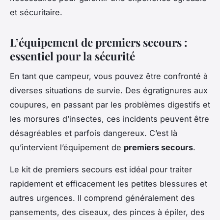
et sécuritaire.
L’équipement de premiers secours :
essentiel pour la sécurité
En tant que campeur, vous pouvez être confronté à
diverses situations de survie. Des égratignures aux
coupures, en passant par les problèmes digestifs et
les morsures d’insectes, ces incidents peuvent être
désagréables et parfois dangereux. C’est là
qu’intervient l’équipement de
premiers secours
.
Le kit de premiers secours est idéal pour traiter
rapidement et efficacement les petites blessures et
autres urgences. Il comprend généralement des
pansements, des ciseaux, des pinces à épiler, des