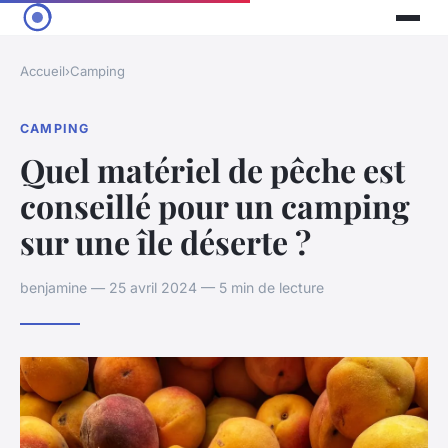
Accueil
›
Camping
CAMPING
Quel matériel de pêche est
conseillé pour un camping
sur une île déserte ?
benjamine — 25 avril 2024 — 5 min de lecture