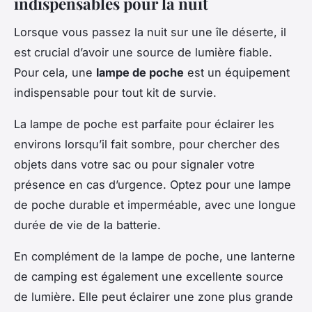
indispensables pour la nuit
Lorsque vous passez la nuit sur une île déserte, il
est crucial d’avoir une source de lumière fiable.
Pour cela, une
lampe de poche
est un équipement
indispensable pour tout kit de survie.
La lampe de poche est parfaite pour éclairer les
environs lorsqu’il fait sombre, pour chercher des
objets dans votre sac ou pour signaler votre
présence en cas d’urgence. Optez pour une lampe
de poche durable et imperméable, avec une longue
durée de vie de la batterie.
En complément de la lampe de poche, une lanterne
de camping est également une excellente source
de lumière. Elle peut éclairer une zone plus grande