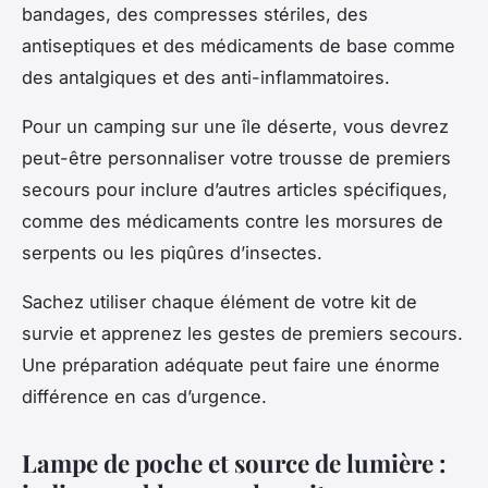
bandages, des compresses stériles, des
antiseptiques et des médicaments de base comme
des antalgiques et des anti-inflammatoires.
Pour un camping sur une île déserte, vous devrez
peut-être personnaliser votre trousse de premiers
secours pour inclure d’autres articles spécifiques,
comme des médicaments contre les morsures de
serpents ou les piqûres d’insectes.
Sachez utiliser chaque élément de votre kit de
survie et apprenez les gestes de premiers secours.
Une préparation adéquate peut faire une énorme
différence en cas d’urgence.
Lampe de poche et source de lumière :