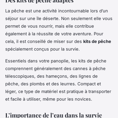
La pêche est une activité incontournable lors d’un
séjour sur une île déserte. Non seulement elle vous
permet de vous nourrir, mais elle contribue
également à la réussite de votre aventure. Pour
cela, il est conseillé de miser sur des
kits de pêche
spécialement conçus pour la survie.
Essentiels dans votre panoplie, les kits de pêche
comprennent généralement des cannes à pêche
télescopiques, des hameçons, des lignes de
pêche, des plombs et des leurres. Compact et
léger, ce type de matériel est pratique à transporter
et facile à utiliser, même pour les novices.
L’importance de l’eau dans la survie