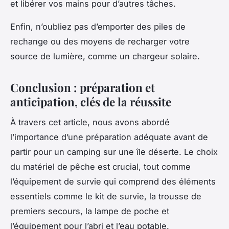
et libérer vos mains pour d’autres tâches.
Enfin, n’oubliez pas d’emporter des piles de
rechange ou des moyens de recharger votre
source de lumière, comme un chargeur solaire.
Conclusion : préparation et
anticipation, clés de la réussite
À travers cet article, nous avons abordé
l’importance d’une préparation adéquate avant de
partir pour un camping sur une île déserte. Le choix
du matériel de pêche est crucial, tout comme
l’équipement de survie qui comprend des éléments
essentiels comme le kit de survie, la trousse de
premiers secours, la lampe de poche et
l’équipement pour l’abri et l’eau potable.