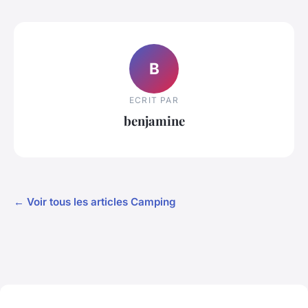
B
ECRIT PAR
benjamine
← Voir tous les articles Camping