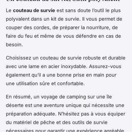
Le
couteau de survie
est sans doute l’outil le plus
polyvalent dans un kit de survie. Il vous permet de
couper des cordes, de préparer la nourriture, de
faire du feu et même de vous défendre en cas de
besoin.
Choisissez un couteau de survie robuste et durable
avec une lame en acier inoxydable. Assurez-vous
également qu’il a une bonne prise en main pour
une utilisation sûre et confortable.
En résumé, un voyage de camping sur une île
déserte est une aventure unique qui nécessite une
préparation adéquate. N’hésitez pas à vous équiper
du matériel de pêche et des outils de survie
nécessaires pour garantir une expérience agréable