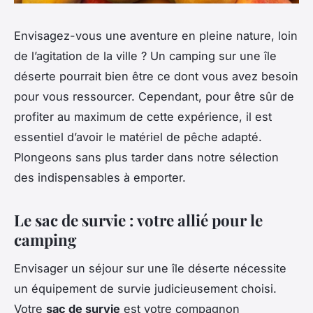
Envisagez-vous une aventure en pleine nature, loin
de l’agitation de la ville ? Un camping sur une île
déserte pourrait bien être ce dont vous avez besoin
pour vous ressourcer. Cependant, pour être sûr de
profiter au maximum de cette expérience, il est
essentiel d’avoir le matériel de pêche adapté.
Plongeons sans plus tarder dans notre sélection
des indispensables à emporter.
Le sac de survie : votre allié pour le
camping
Envisager un séjour sur une île déserte nécessite
un équipement de survie judicieusement choisi.
Votre
sac de survie
est votre compagnon